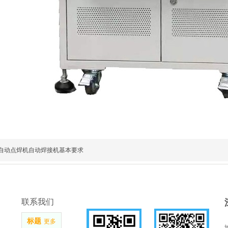
自动点焊机自动焊接机基本要求
联系我们
标题
更多