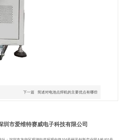
下一篇
简述对电池点焊机的主要优点有哪些
深圳市爱维特赛威电子科技有限公司
地址：深圳市龙华区观湖街道环观中路104号丽蓝创新产业园A栋401号