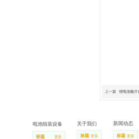
上一篇
锂电池极片
新闻动态
关于我们
电池组装设备
标题
标题
更多
更多
标题
更多