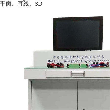
: 平面、直线、3D